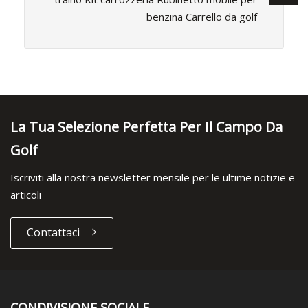
benzina Carrello da golf
La Tua Selezione Perfetta Per Il Campo Da
Golf
Iscriviti alla nostra newsletter mensile per le ultime notizie e
articoli
Contattaci
CONDIVISIONE SOCIALE