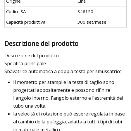
Origine
Cina
Codice SA
846150
Capacità produttiva
300 set/mese
Descrizione del prodotto
Descrizione del prodotto
Specifica principale:
Sbavatrice automatica a doppia testa per smussatrice
Il morsetto per stampi e la testa di taglio sono
progettati appositamente e possono rifinire
l'angolo interno, l'angolo esterno e l'estremità del
tubo una volta.
la velocità di rotazione può essere regolata in base
al cambio della puleggia, adatta a tutti i tipi di tubi
in materiale metallico