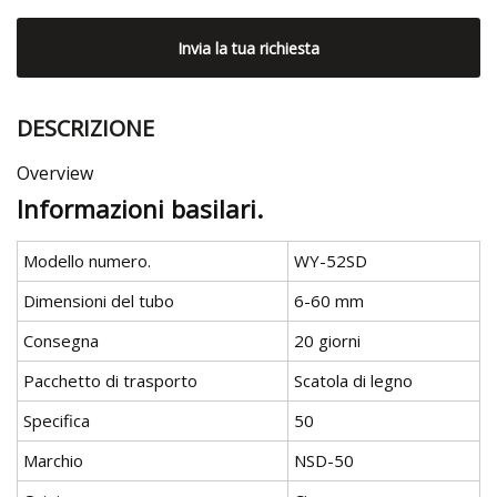
Invia la tua richiesta
DESCRIZIONE
Overview
Informazioni basilari.
Modello numero.
WY-52SD
Dimensioni del tubo
6-60 mm
Consegna
20 giorni
Pacchetto di trasporto
Scatola di legno
Specifica
50
Marchio
NSD-50