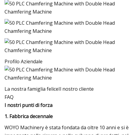
Profilo Aziendale
La nostra famiglia feliceIl nostro cliente
FAQ
I nostri punti di forza
1. Fabbrica decennale
WOYO Machinery è stata fondata da oltre 10 anni e si è