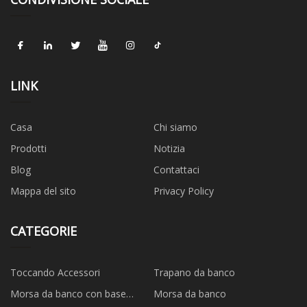
LINK
Casa
Chi siamo
Prodotti
Notizia
Blog
Contattaci
Mappa del sito
Privacy Policy
CATEGORIE
Toccando Accessori
Trapano da banco
Morsa da banco con base
Morsa da banco